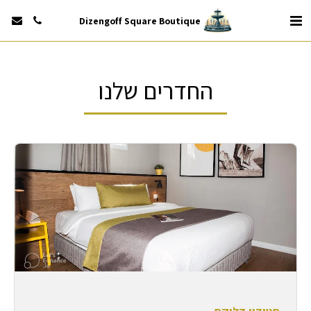
Dizengoff Square Boutique
החדרים שלנו