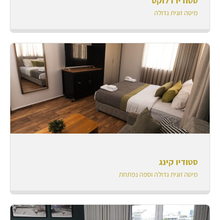
סטודיו דלוקס
מיטה זוגית גדולה
סטודיו קינג
מיטה זוגית גדולה וספה נפתחת