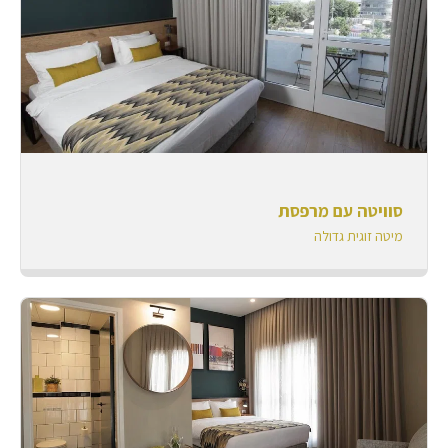
סוויטה עם מרפסת
מיטה זוגית גדולה